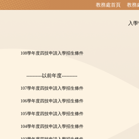
教務處首頁
教務
入學
108學年度四技申請入學招生條件
----------以前年度----------
107學年度四技申請入學招生條件
106學年度四技申請入學招生條件
105學年度四技申請入學招生條件
104學年度四技申請入學招生條件