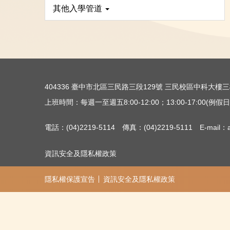
其他入學管道
404336 臺中市北區三民路三段129號 三民校區中科大
上班時間：每週一至週五8:00-12:00；13:00-17:00(例假日除
電話：(04)2219-5114 傳真：(04)2219-5111 E-mail：ac
資訊安全及隱私權政策
隱私權保護宣告
資訊安全及隱私權政策