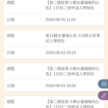
【第二階段第５梯次遞補報到公
招生名額查詢
告】115日二技申請入學招生
聯合招生：主辦單位連結
2026-08-05 11:00
招生簡章
第12梯次遞補公告-115碩士班考
通知單下載
試入學招生
表件下載
2026-08-03 16:10
【第二階段第４梯次遞補報到公
告】115日二技申請入學招生
2026-08-03 16:00
【第二階段第３梯次遞補報到公
告】115日二技申請入學招生