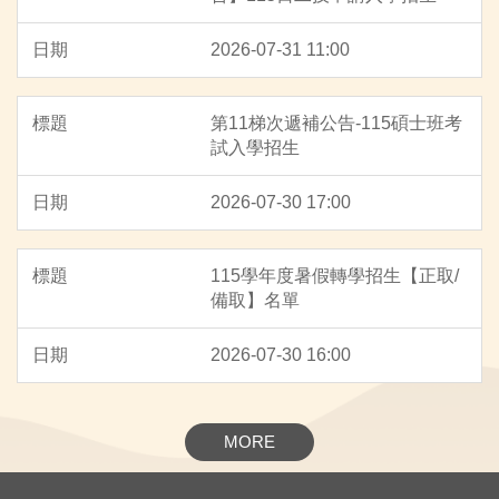
2026-07-31 11:00
第11梯次遞補公告-115碩士班考
試入學招生
2026-07-30 17:00
115學年度暑假轉學招生【正取/
備取】名單
2026-07-30 16:00
MORE