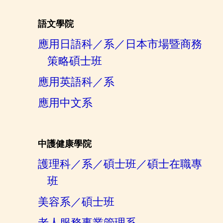
語文學院
應用日語科／系／日本市場暨商務
策略碩士班
應用英語科／系
應用中文系
中護健康學院
護理科／系／碩士班／碩士在職專
班
美容系／碩士班
老人服務事業管理系