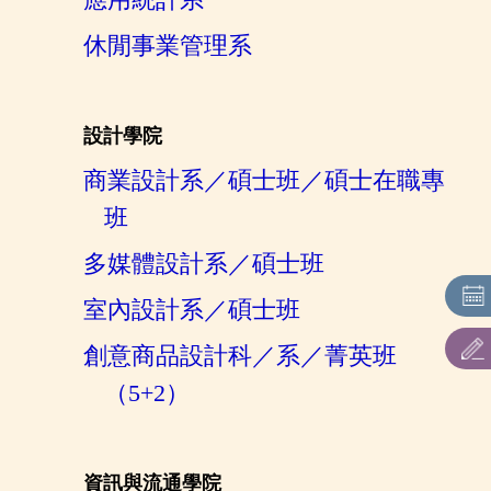
休閒事業管理系
設計學院
商業設計系／碩士班／碩士在職專
班
多媒體設計系／碩士班
室內設計系／碩士班
創意商品設計科／系／菁英班
（5+2）
資訊與流通學院