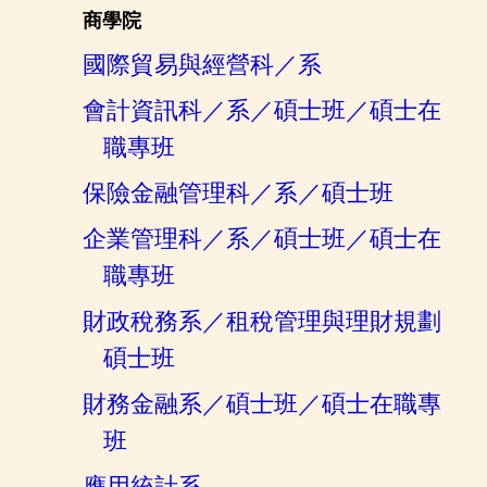
商學院
國際貿易與經營科／系
會計資訊科／系／碩士班／碩士在
職專班
保險金融管理科／系
／碩士班
企業管理科／系／碩士班／碩士在
職專班
財政稅務系／租稅管理與理財規劃
碩士班
財務金融系／碩士班／碩士在職專
班
應用統計系