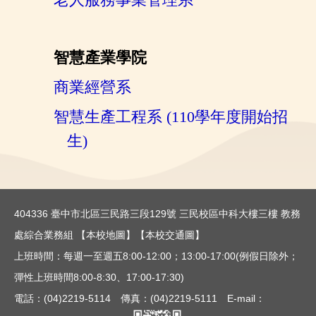
智慧產業學院
商業經營系
智慧生產工程系 (110學年度開始招
生)
404336 臺中市北區三民路三段129號 三民校區中科大樓三樓 教務
處綜合業務組
【本校地圖】
【本校交通圖】
上班時間：每週一至週五8:00-12:00；13:00-17:00(例假日除外；
彈性上班時間8:00-8:30、17:00-17:30)
電話：(04)2219-5114 傳真：(04)2219-5111 E-mail：