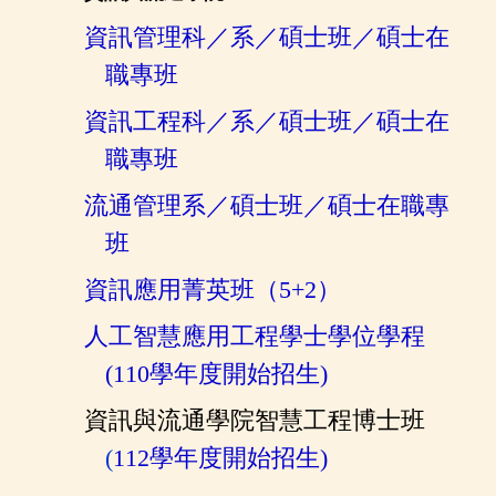
資訊管理科／系／碩士班／碩士在
職專班
資訊工程科／系／碩士班／碩士在
職專班
流通管理系／碩士班／碩士在職專
班
資訊應用菁英班（5+2）
人工智慧應用工程學士學位學程
(110學年度開始招生)
資訊與流通學院智慧工程博士班
(
112學年度開始招生)