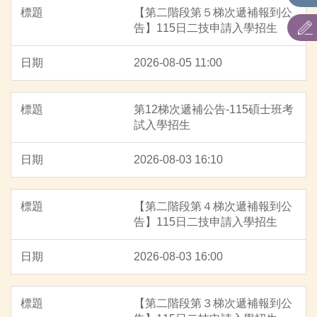
【第二階段第５梯次遞補報到公
告】115日二技申請入學招生
2026-08-05 11:00
第12梯次遞補公告-115碩士班考
試入學招生
2026-08-03 16:10
【第二階段第４梯次遞補報到公
告】115日二技申請入學招生
2026-08-03 16:00
【第二階段第３梯次遞補報到公