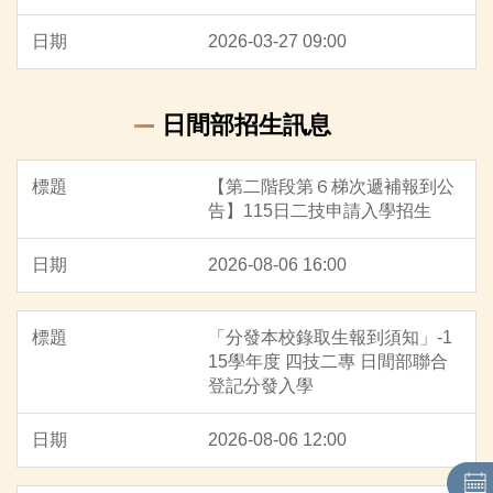
聯合招生：主辦單位連結
2026-03-27 09:00
招生名額
日間部招生訊息
通知單下載
表件下載
【第二階段第６梯次遞補報到公
告】115日二技申請入學招生
招生簡章
2026-08-06 16:00
「分發本校錄取生報到須知」-1
15學年度 四技二專 日間部聯合
登記分發入學
2026-08-06 12:00