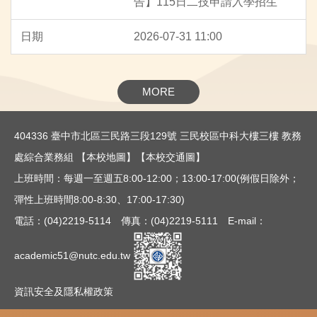
告】115日二技申請入學招生
2026-07-31 11:00
MORE
404336 臺中市北區三民路三段129號 三民校區中科大樓三樓 教務
處綜合業務組
【本校地圖】
【本校交通圖】
上班時間：每週一至週五8:00-12:00；13:00-17:00(例假日除外；
彈性上班時間8:00-8:30、17:00-17:30)
電話：(04)2219-5114 傳真：(04)2219-5111 E-mail：
academic51@nutc.edu.tw
資訊安全及隱私權政策