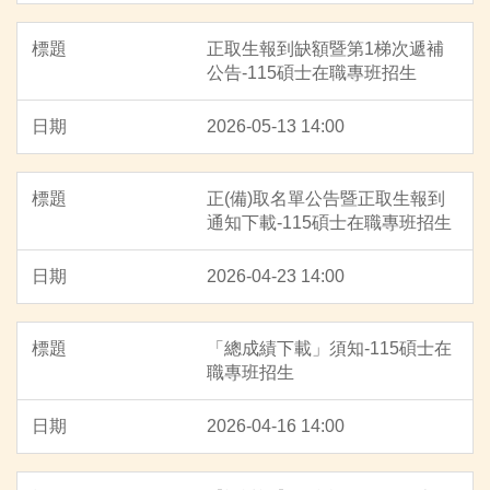
正取生報到缺額暨第1梯次遞補
公告-115碩士在職專班招生
2026-05-13 14:00
正(備)取名單公告暨正取生報到
通知下載-115碩士在職專班招生
2026-04-23 14:00
「總成績下載」須知-115碩士在
職專班招生
2026-04-16 14:00