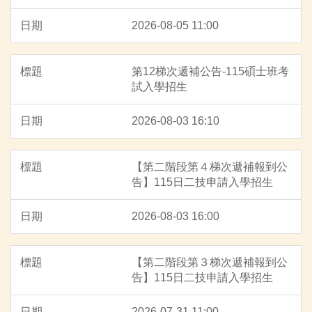
2026-08-05 11:00
第12梯次遞補公告-115碩士班考
試入學招生
2026-08-03 16:10
【第二階段第４梯次遞補報到公
告】115日二技申請入學招生
2026-08-03 16:00
【第二階段第３梯次遞補報到公
告】115日二技申請入學招生
2026-07-31 11:00