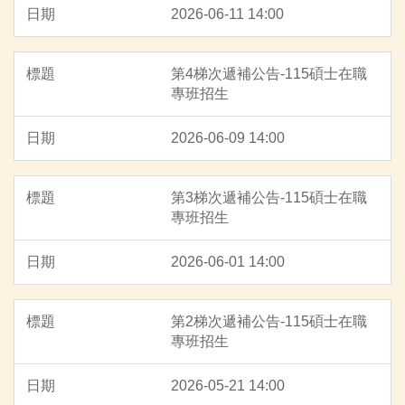
2026-06-11 14:00
招生重要日程
招生系所及名額
第4梯次遞補公告-115碩士在職
專班招生
網路作業系統
2026-06-09 14:00
各系所特色及課程規劃
相關法則
第3梯次遞補公告-115碩士在職
專班招生
報名情形一覽表
2026-06-01 14:00
表單下載
第2梯次遞補公告-115碩士在職
專班招生
2026-05-21 14:00