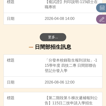
【複試證】列印說明-115碩士在
職專班
2026-04-08 14:00
更多...
日間部招生訊息
「分發本校錄取生報到須知」-1
15學年度 四技二專 日間部聯合
登記分發入學
2026-08-06 12:00
【第二階段第５梯次遞補報到公
告】115日二技申請入學招生