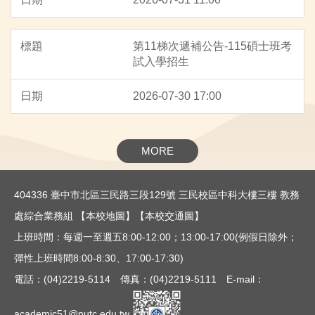
第11梯次遞補公告-115碩士班考
試入學招生
2026-07-30 17:00
MORE
404336 臺中市北區三民路三段129號 三民校區中科大樓三樓 教務
處綜合業務組
【本校地圖】
【本校交通圖】
上班時間：每週一至週五8:00-12:00；13:00-17:00(例假日除外；
彈性上班時間8:00-8:30、17:00-17:30)
電話：(04)2219-5114 傳真：(04)2219-5111 E-mail：
academic51@nutc.edu.tw