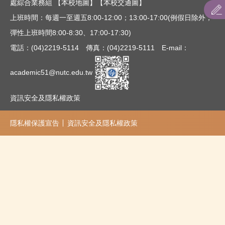
處綜合業務組
【本校地圖】
【本校交通圖】
上班時間：每週一至週五8:00-12:00；13:00-17:00(例假日除外；
彈性上班時間8:00-8:30、17:00-17:30)
電話：(04)2219-5114 傳真：(04)2219-5111 E-mail：
academic51@nutc.edu.tw
資訊安全及隱私權政策
隱私權保護宣告
資訊安全及隱私權政策