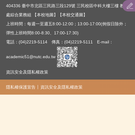
404336 臺中市北區三民路三段129號 三民校區中科大樓三樓 教務
五專
處綜合業務組
【本校地圖】
【本校交通圖】
其他入學管道
上班時間：每週一至週五8:00-12:00；13:00-17:00(例假日除外；
彈性上班時間8:00-8:30、17:00-17:30)
電話：(04)2219-5114 傳真：(04)2219-5111 E-mail：
academic51@nutc.edu.tw
資訊安全及隱私權政策
隱私權保護宣告
資訊安全及隱私權政策