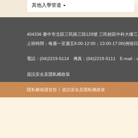
其他入學管道
404336 臺中市北區三民路三段129號 三民校區中科大
上班時間：每週一至週五8:00-12:00；13:00-17:00(例假日除
電話：(04)2219-5114 傳真：(04)2219-5111 E-mail：ac
資訊安全及隱私權政策
隱私權保護宣告
資訊安全及隱私權政策