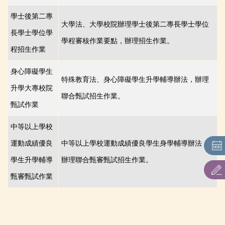
學士後第二專
大學法、大學校院辦理學士後第二專長學士學位
長學士學位學
學程審核作業要點，辦理招生作業。
程招生作業
身心障礙學生
特殊教育法、身心障礙學生升學輔導辦法，辦理
升學大專校院
聯合甄試招生作業。
甄試作業
中等以上學校
運動成績優良
中等以上學校運動成績優良學生身學輔導辦法，
學生升學輔導
辦理聯合甄審甄試招生作業。
甄審甄試作業