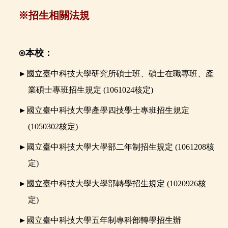
※招生相關法規
⊙本校：
►
國立臺中科技大學研究所碩士班、碩士在職專班、產
業碩士專班招生規定
(
1061024核定)
►
國立臺中科技大學產學四技學士專班招生規定
(1050302核定)
►
國立臺中科技大學大學部二年制招生規定
(
1061208核
定)
►
國立臺中科技大學大學部轉學招生規定
(
1020926核
定)
►
國立臺中科技大學五年制專科部轉學招生辦