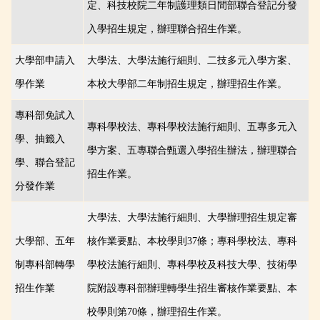
定、科技校院二年制護理類日間部聯合登記分發
入學招生規定，辦理聯合招生作業。
大學部申請入
大學法、大學法施行細則、二技多元入學方案、
學作業
本校大學部二年制招生規定，辦理招生作業。
專科部免試入
專科學校法、
專科學校法施行細則、
五專多元入
學、抽籤入
學方案、五專聯合甄選入學招生辦法，辦理聯合
學、聯合登記
招生作業。
分發作業
大學法、大學法施行細則、大學辦理招生規定審
大學部、五年
核作業要點、本校學則37條；專科學校法、專科
制專科部轉學
學校法施行細則、專科學校及科技大學、技術學
招生作業
院附設專科部辦理轉學生招生審核作業要點、本
校學則第70條，辦理招生作業。