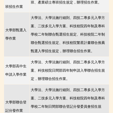
班、產業碩士專班招生規定，辦理招生作業。
五專
班招生作業
其他入學管道
大學法、大學法施行細則、四技二專多元入學方
案、二技多元入學方案、科技校院四年制及專科
大學部甄選入
學校二年制聯合甄選招生規定、科技校院二年制
學作業
聯合甄選招生規定、科技校院繁星計畫聯合推薦
甄選入學招生規定，辦理聯合招生作業。
大學法、大學法施行細則、四技二專多元入學方
大學部高中生
案、科技校院日間部四年制申請入學聯合招生規
申請入學作業
定，辦理聯合招生作業。
大學法、大學法施行細則、四技二專多元入學方
案、二技多元入學方案、科技校院四年制及專科
大學部聯合登
學校二年制日間部聯合登記分發委員會招生規
記分發作業