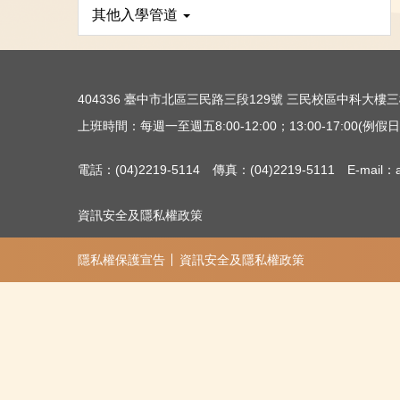
其他入學管道
404336 臺中市北區三民路三段129號 三民校區中科大
上班時間：每週一至週五8:00-12:00；13:00-17:00(例假日除
電話：(04)2219-5114 傳真：(04)2219-5111 E-mail：ac
資訊安全及隱私權政策
隱私權保護宣告
資訊安全及隱私權政策