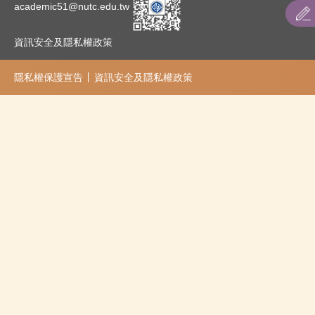
academic51@nutc.edu.tw
五專
資訊安全及隱私權政策
其他入學管道
隱私權保護宣告
資訊安全及隱私權政策