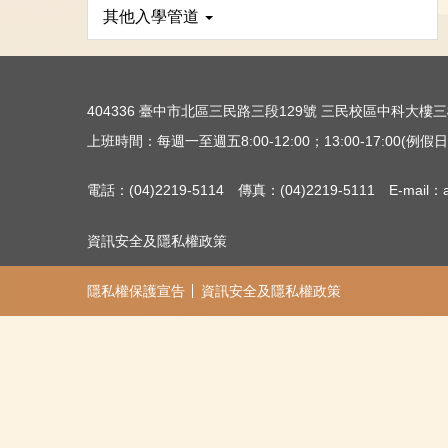
其他入學管道
404336 臺中市北區三民路三段129號 三民校區中科大
上班時間：每週一至週五8:00-12:00；13:00-17:00(例假日除
電話：(04)2219-5114 傳真：(04)2219-5111 E-mail：ac
資訊安全及隱私權政策
隱私權保護宣告
資訊安全及隱私權政策