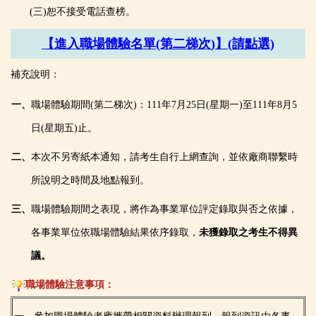
(三)恕不接受電話查榜。
【進入職場體驗名單(第二梯次)】(請點選)
補充說明：
一、
職場體驗期間(第二梯次)：
111年7月25日(星期一)至111年8月5
日(星期五)止
。
二、
本次不另寄紙本通知，請考生自行上網查詢，並依廠商聯繫時
所說明之時間及地點報到。
三、
職場體驗期間之表現，將作為事業單位評定錄取與否之依據，
各事業單位依職場體驗結果依序錄取，
未獲錄取之考生不得異
議。
職場體驗注意事項：