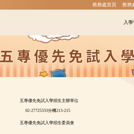
教務處首頁
教務
入學
五專優先免試入學招生主辦單位
02-27725333分機213-215
五專優先免試入學招生委員會