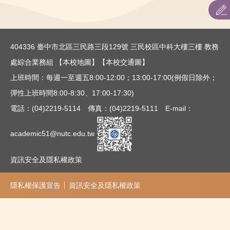
教育部核定招生名額
招生重要日程
404336 臺中市北區三民路三段129號 三民校區中科大樓三樓 教務
招生簡章
處綜合業務組
【本校地圖】
【本校交通圖】
上班時間：每週一至週五8:00-12:00；13:00-17:00(例假日除外；
網路作業系統
彈性上班時間8:00-8:30、17:00-17:30)
表件下載
電話：(04)2219-5114 傳真：(04)2219-5111 E-mail：
考古題
academic51@nutc.edu.tw
資訊安全及隱私權政策
隱私權保護宣告
資訊安全及隱私權政策