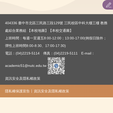
教育部核定招生名額
招生重要日程
404336 臺中市北區三民路三段129號 三民校區中科大樓三樓 教務
招生簡章
處綜合業務組
【本校地圖】
【本校交通圖】
上班時間：每週一至週五8:00-12:00；13:00-17:00(例假日除外；
網路作業系統
彈性上班時間8:00-8:30、17:00-17:30)
表件下載
電話：(04)2219-5114 傳真：(04)2219-5111 E-mail：
考古題
academic51@nutc.edu.tw
資訊安全及隱私權政策
隱私權保護宣告
資訊安全及隱私權政策