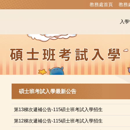
教務處首頁
教務
入學
碩士班考試入學最新公告
第13梯次遞補公告-115碩士班考試入學招生
第12梯次遞補公告-115碩士班考試入學招生