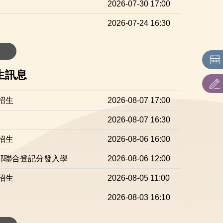
2026-07-30 17:00
2026-07-24 16:30
生訊息
招生
2026-08-07 17:00
2026-08-07 16:30
招生
2026-08-06 16:00
間部聯合登記分發入學
2026-08-06 12:00
招生
2026-08-05 11:00
2026-08-03 16:10