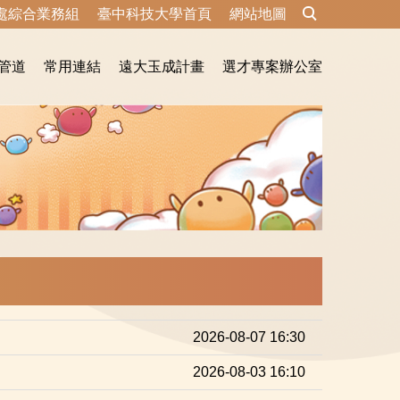
處綜合業務組
臺中科技大學首頁
網站地圖
管道
常用連結
遠大玉成計畫
選才專案辦公室
2026-08-07 16:30
2026-08-03 16:10