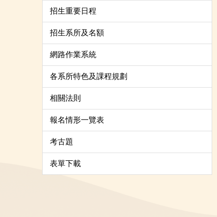
招生重要日程
招生系所及名額
網路作業系統
各系所特色及課程規劃
相關法則
報名情形一覽表
考古題
表單下載