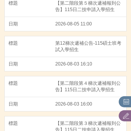
【第二階段第５梯次遞補報到公
教育部核定招生名額
告】115日二技申請入學招生
招生重要日程
2026-08-05 11:00
招生簡章
第12梯次遞補公告-115碩士班考
網路作業系統
試入學招生
表件下載
2026-08-03 16:10
考古題
【第二階段第４梯次遞補報到公
告】115日二技申請入學招生
2026-08-03 16:00
【第二階段第３梯次遞補報到公
告】115日二技申請入學招生