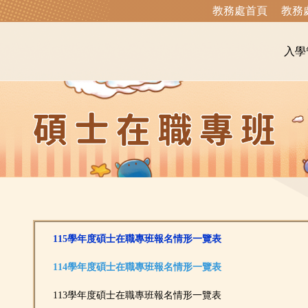
教務處首頁
教務
入學
115學年度碩士在職專班報名情形一覽表
114學年度碩士在職專班報名情形一覽表
113學年度碩士在職專班報名情形一覽表