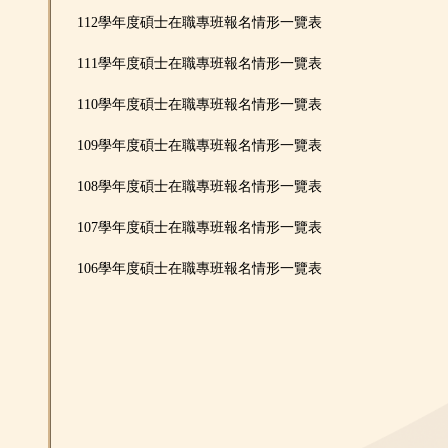
112學年度碩士在職專班報名情形一覽表
111學年度碩士在職專班報名情形一覽表
110學年度碩士在職專班報名情形一覽表
109學年度碩士在職專班報名情形一覽表
108學年度碩士在職專班報名情形一覽表
107學年度碩士在職專班報名情形一覽表
106學年度碩士在職專班報名情形一覽表