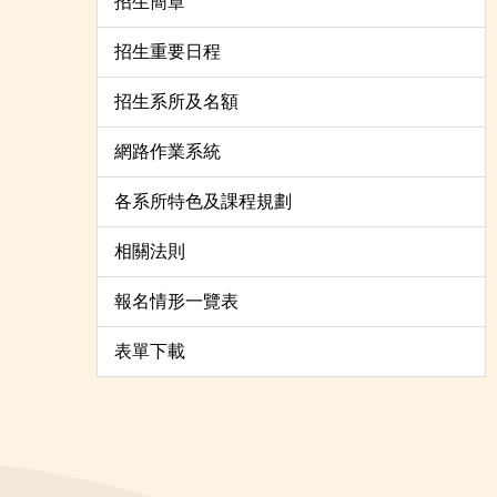
招生簡章
招生重要日程
招生系所及名額
網路作業系統
各系所特色及課程規劃
相關法則
報名情形一覽表
表單下載