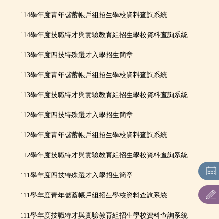
本校招生名額及條件查詢
114學年度青年儲蓄帳戶組招生學校資料查詢系統
招生簡章
114學年度技職特才與實驗教育組招生學校資料查詢系統
招生重要日程表
113學年度四技特殊選才入學招生簡章
113學年度青年儲蓄帳戶組招生學校資料查詢系統
各系所特色及課程規劃
113學年度技職特才與實驗教育組招生學校資料查詢系統
表件下載
112學年度四技特殊選才入學招生簡章
聯合招生：主辦單位連結
112學年度青年儲蓄帳戶組招生學校資料查詢系統
最低錄取標準查詢
112學年度技職特才與實驗教育組招生學校資料查詢系統
111學年度四技特殊選才入學招生簡章
111學年度青年儲蓄帳戶組招生學校資料查詢系統
111學年度技職特才與實驗教育組招生學校資料查詢系統