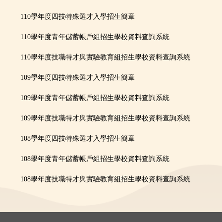
110學年度四技特殊選才入學招生簡章
110學年度青年儲蓄帳戶組招生學校資料查詢系統
110學年度技職特才與實驗教育組招生學校資料查詢系統
109學年度四技特殊選才入學招生簡章
109學年度青年儲蓄帳戶組招生學校資料查詢系統
109學年度技職特才與實驗教育組招生學校資料查詢系統
108學年度四技特殊選才入學招生簡章
108學年度青年儲蓄帳戶組招生學校資料查詢系統
108學年度技職特才與實驗教育組招生學校資料查詢系統