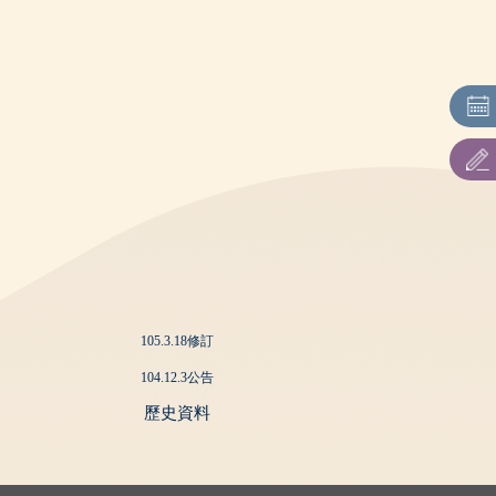
105.3.18修訂
104.12.3公告
歷史資料