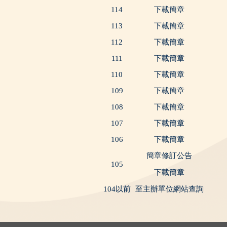
114
下載簡章
113
下載簡章
112
下載簡章
111
下載簡章
110
下載簡章
109
下載簡章
108
下載簡章
107
下載簡章
106
下載簡章
簡章修訂公告
105
下載簡章
104以前
至主辦單位網站查詢