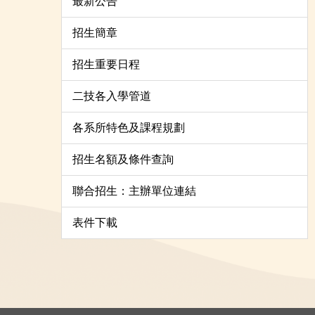
最新公告
招生簡章
招生重要日程
二技各入學管道
各系所特色及課程規劃
招生名額及條件查詢
聯合招生：主辦單位連結
表件下載