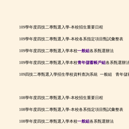
109學年度四技二專甄選入學-本校招生重要日程
109學年度四技二專甄選入學-本校各系指定項目甄試彙整表
109學年度四技二專甄選入學本校
一般組
各系甄選辦法
109學年度四技二專甄選入學本校
青年儲蓄帳戶組
各系甄選辦
109四技二專甄選入學招生學校資料查詢系統
一般組
青年儲
108學年度四技二專甄選入學-本校招生重要日程
108學年度四技二專甄選入學-本校各系指定項目甄試彙整表
108學年度四技二專甄選入學本校
一般組
各系甄選辦法