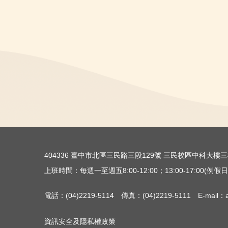
404336 臺中市北區三民路三段129號 三民校區中科大
上班時間：每週一至週五8:00-12:00；13:00-17:00(例假日除
電話：(04)2219-5114 傳真：(04)2219-5111 E-mail：ac
資訊安全及隱私權政策