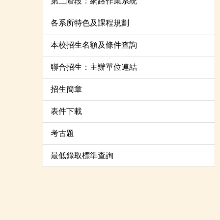
第二階段：網路作業系統
各系所特色及課程規劃
本校招生名額及條件查詢
聯合招生：主辦單位連結
招生簡章
表件下載
考古題
最低錄取標準查詢