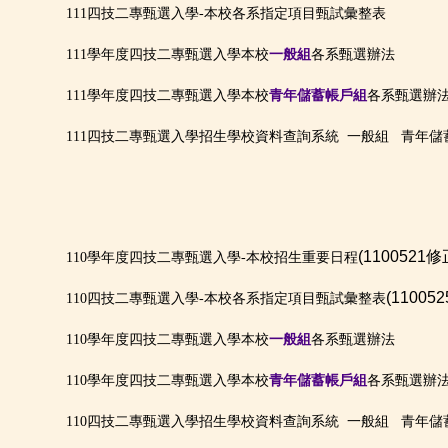
111四技二專甄選入學-本校各系指定項目甄試彙整表
111學年度四技二專甄選入學本校
一般組
各系甄選辦法
111學年度四技二專甄選入學本校
青年儲蓄帳戶組
各系甄選辦
111四技二專甄選入學招生學校資料查詢系統
一般組
青年儲
(1100521修
110學年度四技二專甄選入學-本校招生重要日程
(11005
110四技二專甄選入學-本校各系指定項目甄試彙整表
110學年度四技二專甄選入學本校
一般組
各系甄選辦法
110學年度四技二專甄選入學本校
青年儲蓄帳戶組
各系甄選辦
110四技二專甄選入學招生學校資料查詢系統
一般組
青年儲