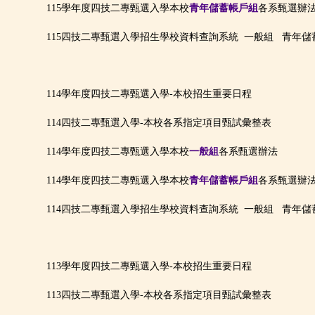
115學年度四技二專甄選入學本校
青年儲蓄帳戶組
各系甄選辦
115四技二專甄選入學招生學校資料查詢系統
一般組
青年儲
114學年度四技二專甄選入學-本校招生重要日程
114四技二專甄選入學-本校各系指定項目甄試彙整表
114學年度四技二專甄選入學本校
一般組
各系甄選辦法
114學年度四技二專甄選入學本校
青年儲蓄帳戶組
各系甄選辦
114四技二專甄選入學招生學校資料查詢系統
一般組
青年儲
113學年度四技二專甄選入學-本校招生重要日程
113四技二專甄選入學-本校各系指定項目甄試彙整表