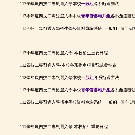
113學年度四技二專甄選入學本校
一般組
各系甄選辦法
113學年度四技二專甄選入學本校
青年儲蓄帳戶組
各系甄選辦
113四技二專甄選入學招生學校資料查詢系統
一般組
青年儲
112學年度四技二專甄選入學-本校招生重要日程
112四技二專甄選入學-本校各系指定項目甄試彙整表
112學年度四技二專甄選入學本校
一般組
各系甄選辦法
112學年度四技二專甄選入學本校
青年儲蓄帳戶組
各系甄選辦
112四技二專甄選入學招生學校資料查詢系統
一般組
青年儲
111學年度四技二專甄選入學-本校招生重要日程