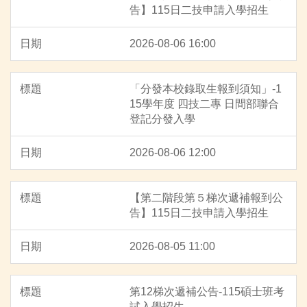
告】115日二技申請入學招生
2026-08-06 16:00
「分發本校錄取生報到須知」-1
15學年度 四技二專 日間部聯合
登記分發入學
2026-08-06 12:00
【第二階段第５梯次遞補報到公
告】115日二技申請入學招生
2026-08-05 11:00
第12梯次遞補公告-115碩士班考
試入學招生