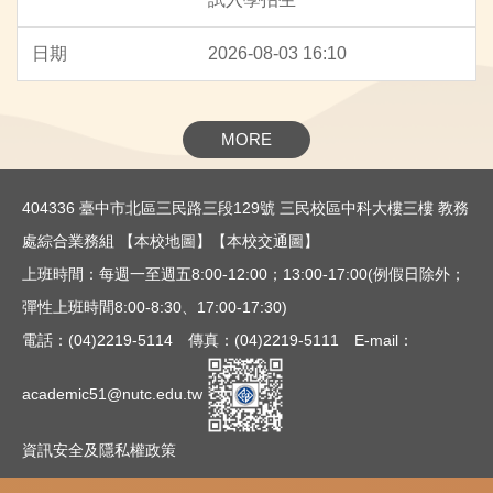
2026-08-03 16:10
MORE
404336 臺中市北區三民路三段129號 三民校區中科大樓三樓 教務
處綜合業務組
【本校地圖】
【本校交通圖】
上班時間：每週一至週五8:00-12:00；13:00-17:00(例假日除外；
彈性上班時間8:00-8:30、17:00-17:30)
電話：(04)2219-5114 傳真：(04)2219-5111 E-mail：
academic51@nutc.edu.tw
資訊安全及隱私權政策