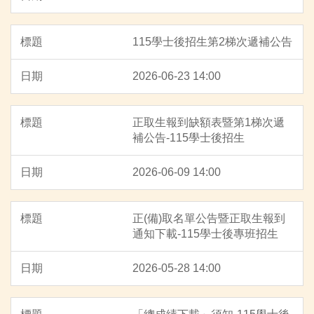
招生系別及名額
115學士後招生第2梯次遞補公告
招生簡章
2026-06-23 14:00
網路作業系統
表件下載
正取生報到缺額表暨第1梯次遞
補公告-115學士後招生
2026-06-09 14:00
正(備)取名單公告暨正取生報到
通知下載-115學士後專班招生
2026-05-28 14:00