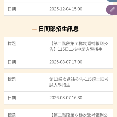
2025-12-04 15:00
日間部招生訊息
【第二階段第７梯次遞補報到公
告】115日二技申請入學招生
2026-08-07 17:00
第13梯次遞補公告-115碩士班考
試入學招生
2026-08-07 16:30
【第二階段第６梯次遞補報到公