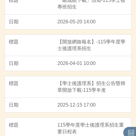
「總成績下載」須知-115學士後
專班招生
2026-05-20 14:00
【開放網路報名】-115學年度學
士後護理系招生
2026-04-01 10:00
【學士後護理系】招生公告暨簡
章開放下載-115學年度
2025-12-15 17:00
115學年度學士後護理系招生重
要日程表