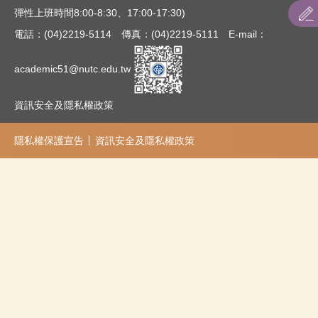
彈性上班時間8:00-8:30、17:00-17:30)
電話：(04)2219-5114 傳真：(04)2219-5111 E-mail：
academic51@nutc.edu.tw
資訊安全及隱私權政策
隱私權保護宣告
資訊安全及隱私權政策