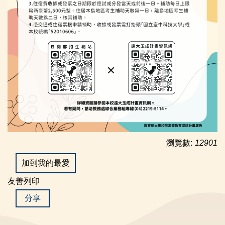
瀏覽數:
12901
加到我的最愛
友善列印
分享