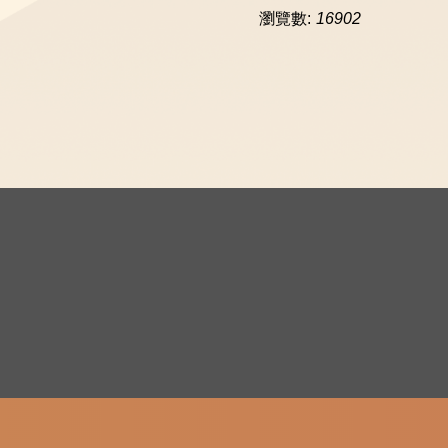
瀏覽數:
16902