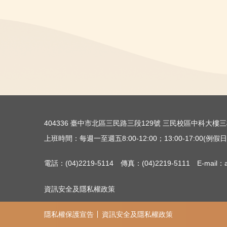
404336 臺中市北區三民路三段129號 三民校區中科大
上班時間：每週一至週五8:00-12:00；13:00-17:00(例假日除
電話：(04)2219-5114 傳真：(04)2219-5111 E-mail：ac
資訊安全及隱私權政策
隱私權保護宣告
資訊安全及隱私權政策