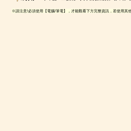
※請注意!必須使用【電腦/筆電】，才能觀看下方完整資訊，若使用其