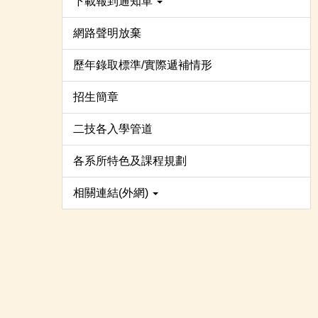
下載報到通知單
網路聲明放棄
歷年錄取標準/實際遞補情形
招生簡章
二技各入學管道
各系所特色及課程規劃
相關連結(外網)