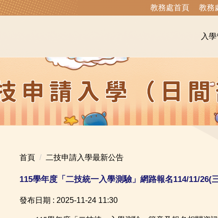
教務處首頁
教務
入學
首頁
二技申請入學最新公告
115學年度「二技統一入學測驗」網路報名114/11/26(三)
發布日期 :
2025-11-24 11:30