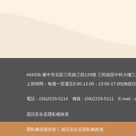
404336 臺中市北區三民路三段129號 三民校區中科大
上班時間：每週一至週五8:00-12:00；13:00-17:00(例假日除
電話：(04)2219-5114 傳真：(04)2219-5111 E-mail：ac
資訊安全及隱私權政策
隱私權保護宣告
資訊安全及隱私權政策