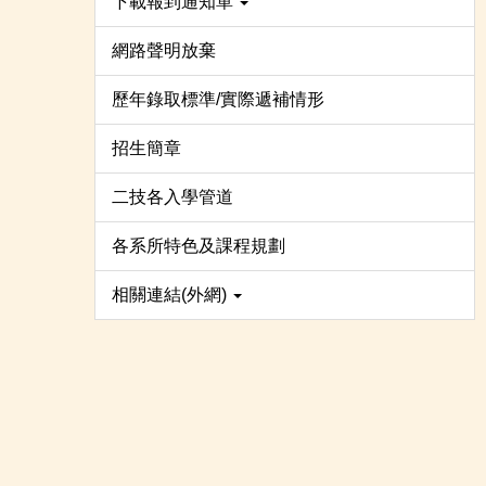
下載報到通知單
網路聲明放棄
歷年錄取標準/實際遞補情形
招生簡章
二技各入學管道
各系所特色及課程規劃
相關連結(外網)