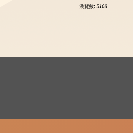
瀏覽數:
5168