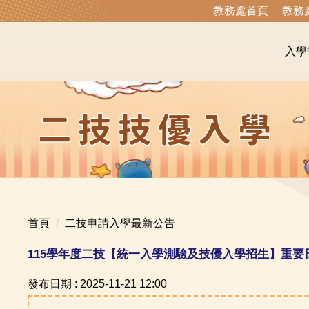
教務處首頁
教務
入學
首頁
二技申請入學最新公告
115學年度二技【統一入學測驗及技優入學招生】重要
發布日期 :
2025-11-21 12:00