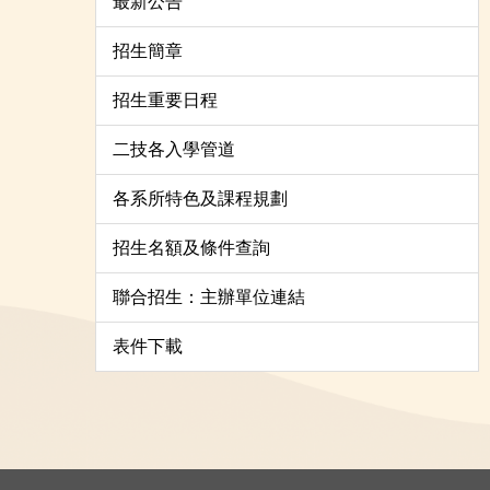
最新公告
招生簡章
招生重要日程
二技各入學管道
各系所特色及課程規劃
招生名額及條件查詢
聯合招生：主辦單位連結
表件下載