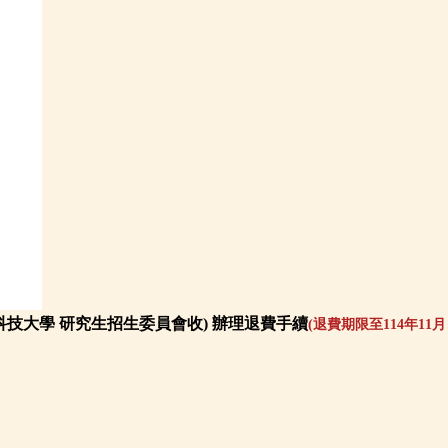
中科技大學 研究生招生委員會收) 辦理退費手續
(
退費期限至114年11月