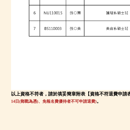
以上資格不符者，請於填妥簡章附表
【資格不符退費申請
。
14日(郵戳為憑)、免報名費優待者不可申請退費)